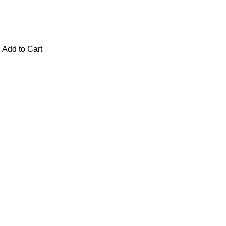
Add to Cart